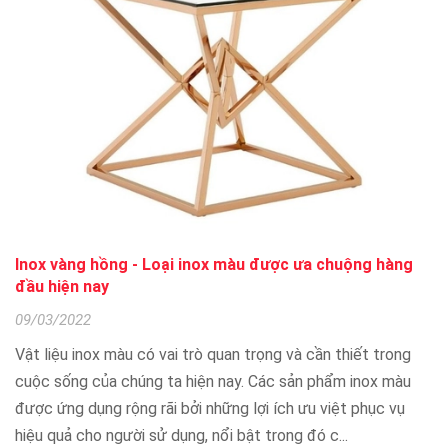
Inox vàng hồng - Loại inox màu được ưa chuộng hàng
đầu hiện nay
09/03/2022
Vật liệu inox màu có vai trò quan trọng và cần thiết trong
cuộc sống của chúng ta hiện nay. Các sản phẩm inox màu
được ứng dụng rộng rãi bởi những lợi ích ưu việt phục vụ
hiệu quả cho người sử dụng, nổi bật trong đó c...